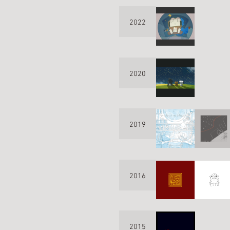
2022
2020
2019
2016
2015